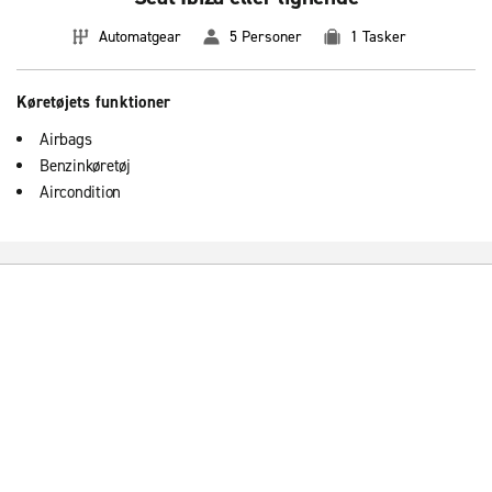
Automatgear
5 Personer
1 Tasker
Køretøjets funktioner
Airbags
Benzinkøretøj
Aircondition