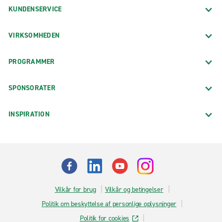
KUNDENSERVICE
VIRKSOMHEDEN
PROGRAMMER
SPONSORATER
INSPIRATION
Vilkår for brug
Vilkår og betingelser
Politik om beskyttelse af personlige oplysninger
Politik for cookies