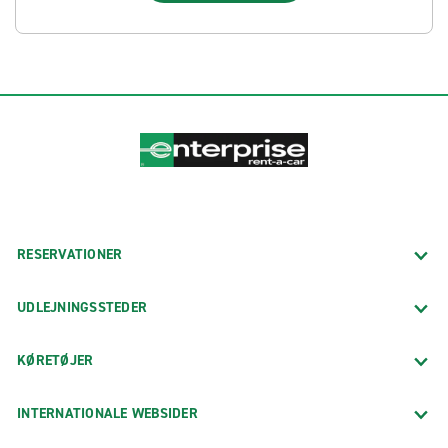
RESERVATIONER
UDLEJNINGSSTEDER
KØRETØJER
INTERNATIONALE WEBSIDER