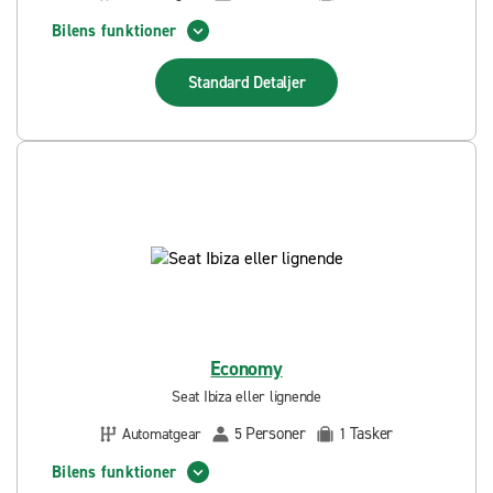
Bilens funktioner
Standard
Detaljer
Economy
Seat Ibiza eller lignende
Personer
Tasker
Automatgear
5
1
Bilens funktioner