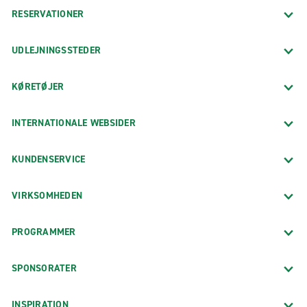
RESERVATIONER
UDLEJNINGSSTEDER
KØRETØJER
INTERNATIONALE WEBSIDER
KUNDENSERVICE
VIRKSOMHEDEN
PROGRAMMER
SPONSORATER
INSPIRATION