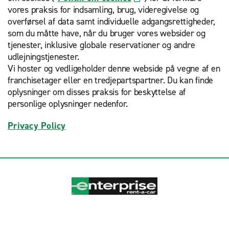
vores praksis for indsamling, brug, videregivelse og
overførsel af data samt individuelle adgangsrettigheder,
som du måtte have, når du bruger vores websider og
tjenester, inklusive globale reservationer og andre
udlejningstjenester.
Vi hoster og vedligeholder denne webside på vegne af en
franchisetager eller en tredjepartspartner. Du kan finde
oplysninger om disses praksis for beskyttelse af
personlige oplysninger nedenfor.
Privacy Policy