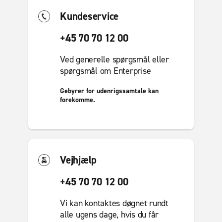
Kundeservice
+45 70 70 12 00
Ved generelle spørgsmål eller
spørgsmål om Enterprise
Gebyrer for udenrigssamtale kan
forekomme.
Vejhjælp
+45 70 70 12 00
Vi kan kontaktes døgnet rundt
alle ugens dage, hvis du får