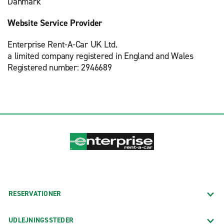
Danmark
Website Service Provider
Enterprise Rent-A-Car UK Ltd.
a limited company registered in England and Wales
Registered number: 2946689
RESERVATIONER
UDLEJNINGSSTEDER