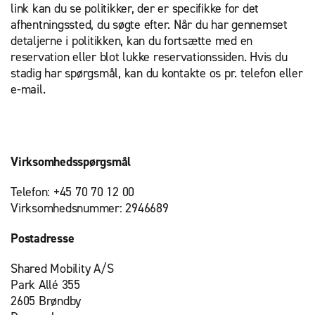
link kan du se politikker, der er specifikke for det
afhentningssted, du søgte efter. Når du har gennemset
detaljerne i politikken, kan du fortsætte med en
reservation eller blot lukke reservationssiden. Hvis du
stadig har spørgsmål, kan du kontakte os pr. telefon eller
e-mail.
Virksomhedsspørgsmål
Telefon: +45 70 70 12 00
Virksomhedsnummer: 2946689
Postadresse
Shared Mobility A/S
Park Allé 355
2605 Brøndby