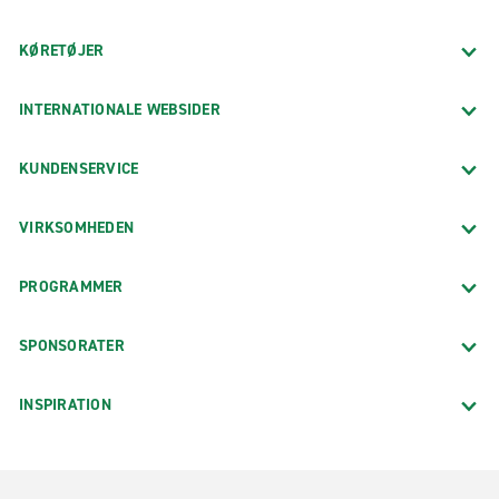
KØRETØJER
INTERNATIONALE WEBSIDER
KUNDENSERVICE
VIRKSOMHEDEN
PROGRAMMER
SPONSORATER
INSPIRATION