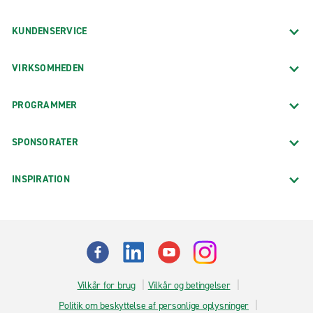
KUNDENSERVICE
VIRKSOMHEDEN
PROGRAMMER
SPONSORATER
INSPIRATION
Vilkår for brug
Vilkår og betingelser
Politik om beskyttelse af personlige oplysninger