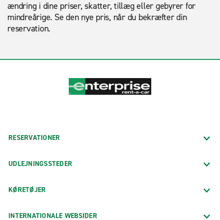
ændring i dine priser, skatter, tillæg eller gebyrer for
mindreårige. Se den nye pris, når du bekræfter din
reservation.
RESERVATIONER
UDLEJNINGSSTEDER
KØRETØJER
INTERNATIONALE WEBSIDER