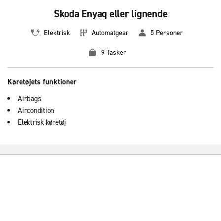
Skoda Enyaq eller lignende
Elektrisk
Automatgear
5 Personer
9 Tasker
Køretøjets funktioner
Airbags
Aircondition
Elektrisk køretøj