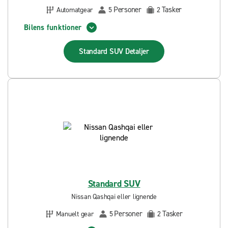
Personer
Tasker
Automatgear
5
2
Bilens funktioner
Standard SUV
Detaljer
Standard SUV
Nissan Qashqai eller lignende
Personer
Tasker
Manuelt gear
5
2