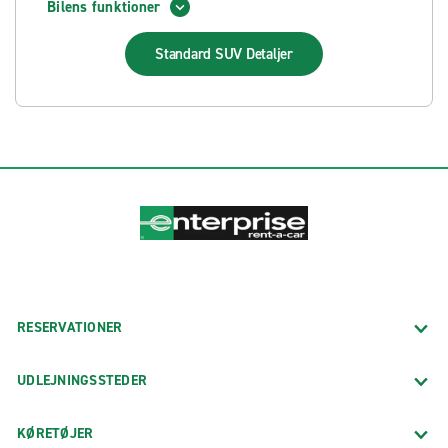
Bilens funktioner
Standard SUV
Detaljer
RESERVATIONER
UDLEJNINGSSTEDER
KØRETØJER