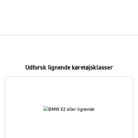
Udforsk lignende køretøjsklasser