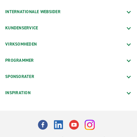
INTERNATIONALE WEBSIDER
KUNDENSERVICE
VIRKSOMHEDEN
PROGRAMMER
SPONSORATER
INSPIRATION