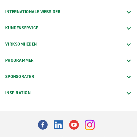
INTERNATIONALE WEBSIDER
KUNDENSERVICE
VIRKSOMHEDEN
PROGRAMMER
SPONSORATER
INSPIRATION