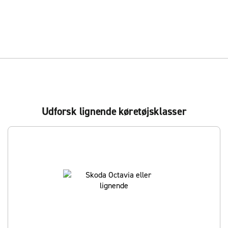
Udforsk lignende køretøjsklasser