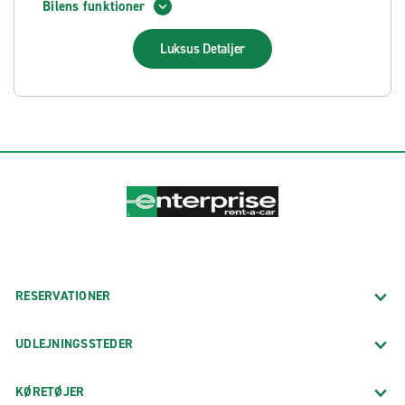
Bilens funktioner
Luksus
Detaljer
RESERVATIONER
UDLEJNINGSSTEDER
KØRETØJER