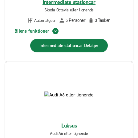
Intermediate stationcar
Skoda Octavia eller lignende
Personer
Tasker
Automatgear
5
3
Bilens funktioner
Intermediate stationcar
Detaljer
Luksus
Audi A6 eller lignende