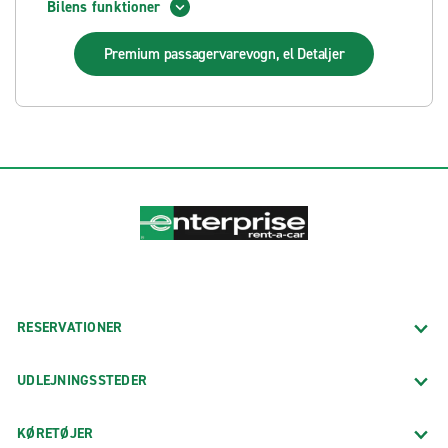
Bilens funktioner
Premium passagervarevogn, el
Detaljer
RESERVATIONER
UDLEJNINGSSTEDER
KØRETØJER