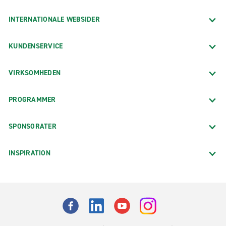
INTERNATIONALE WEBSIDER
KUNDENSERVICE
VIRKSOMHEDEN
PROGRAMMER
SPONSORATER
INSPIRATION