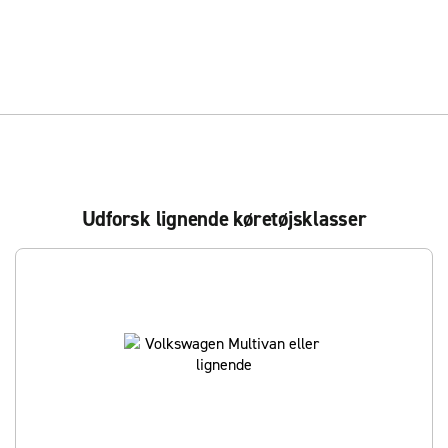
Udforsk lignende køretøjsklasser