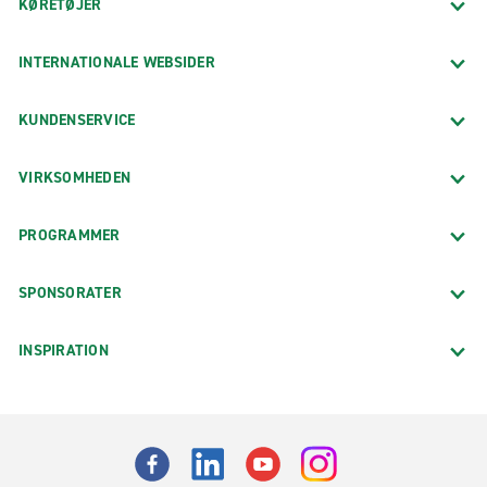
KØRETØJER
INTERNATIONALE WEBSIDER
KUNDENSERVICE
VIRKSOMHEDEN
PROGRAMMER
SPONSORATER
INSPIRATION