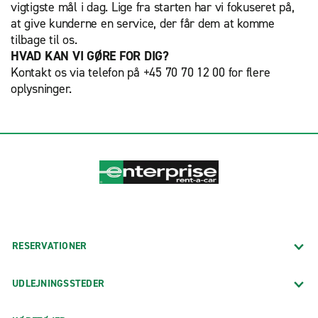
vigtigste mål i dag. Lige fra starten har vi fokuseret på,
at give kunderne en service, der får dem at komme
tilbage til os.
HVAD KAN VI GØRE FOR DIG?
Kontakt os via telefon på +45 70 70 12 00 for flere
oplysninger.
RESERVATIONER
UDLEJNINGSSTEDER