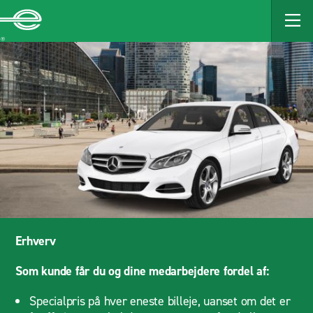
MAIN
CONTENT
Enterprise
Erhverv
Som kunde får du og dine medarbejdere fordel af:
Specialpris på hver eneste billeje, uanset om det er