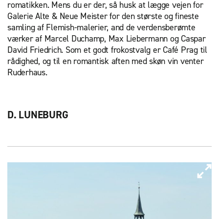
romatikken. Mens du er der, så husk at lægge vejen for
Galerie Alte & Neue Meister for den største og fineste
samling af Flemish-malerier, and de verdensberømte
værker af Marcel Duchamp, Max Liebermann og Caspar
David Friedrich. Som et godt frokostvalg er Café Prag til
rådighed, og til en romantisk aften med skøn vin venter
Ruderhaus.
D. LUNEBURG