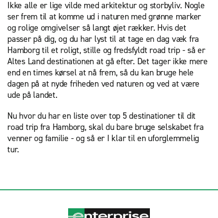
Ikke alle er lige vilde med arkitektur og storbyliv. Nogle
ser frem til at komme ud i naturen med grønne marker
og rolige omgivelser så langt øjet rækker. Hvis det
passer på dig, og du har lyst til at tage en dag væk fra
Hamborg til et roligt, stille og fredsfyldt road trip - så er
Altes Land destinationen at gå efter. Det tager ikke mere
end en times kørsel at nå frem, så du kan bruge hele
dagen på at nyde friheden ved naturen og ved at være
ude på landet.
Nu hvor du har en liste over top 5 destinationer til dit
road trip fra Hamborg, skal du bare bruge selskabet fra
venner og familie - og så er I klar til en uforglemmelig
tur.