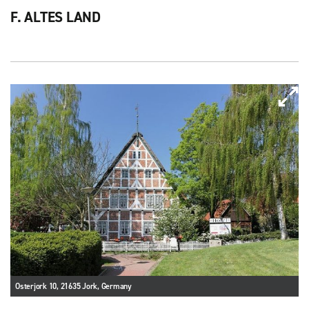
F. ALTES LAND
Osterjork 10, 21635 Jork, Germany