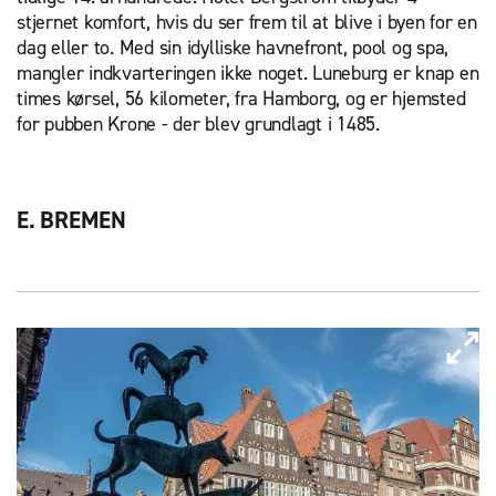
stjernet komfort, hvis du ser frem til at blive i byen for en
dag eller to. Med sin idylliske havnefront, pool og spa,
mangler indkvarteringen ikke noget. Luneburg er knap en
times kørsel, 56 kilometer, fra Hamborg, og er hjemsted
for pubben Krone - der blev grundlagt i 1485.
E. BREMEN