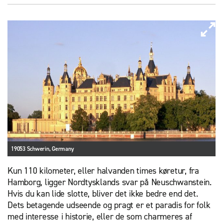
19053 Schwerin, Germany
Kun 110 kilometer, eller halvanden times køretur, fra
Hamborg, ligger Nordtysklands svar på Neuschwanstein.
Hvis du kan lide slotte, bliver det ikke bedre end det.
Dets betagende udseende og pragt er et paradis for folk
med interesse i historie, eller de som charmeres af