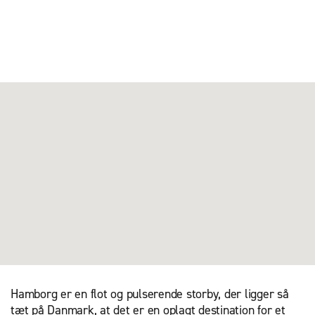
Hamborg er en flot og pulserende storby, der ligger så
tæt på Danmark, at det er en oplagt destination for et