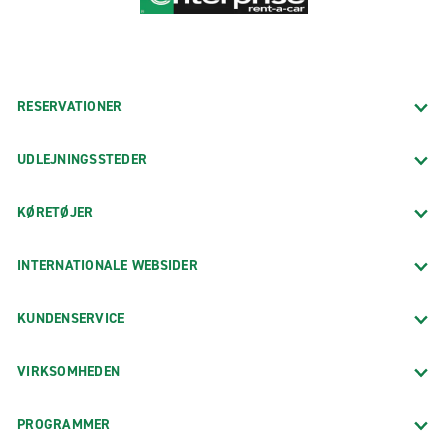
RESERVATIONER
UDLEJNINGSSTEDER
KØRETØJER
INTERNATIONALE WEBSIDER
KUNDENSERVICE
VIRKSOMHEDEN
PROGRAMMER