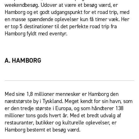
weekendbesøg. Udover at være et besøg værd, er
Hamborg og et godt udgangspunkt for et road trip, med
en masse spændende oplevelser kun få timer væk. Her
er top 5 destinationer til det perfekte road trip fra
Hamborg fyldt med eventyr.
A. HAMBORG
Med sine 1,8 millioner mennesker er Hamborg den
næststørste by i Tyskland. Meget kendt for sin havn, som
er den tredje største i Europa, og som håndterer 138
millioner tons gods hvert år. Med et bredt udvalg af
restauranter, butikker og kulturelle oplevelser, er
Hamborg bestemt et besøg værd.