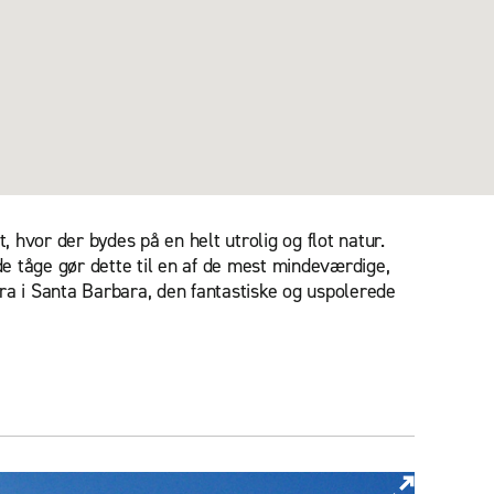
hvor der bydes på en helt utrolig og flot natur.
e tåge gør dette til en af de mest mindeværdige,
ra i Santa Barbara, den fantastiske og uspolerede