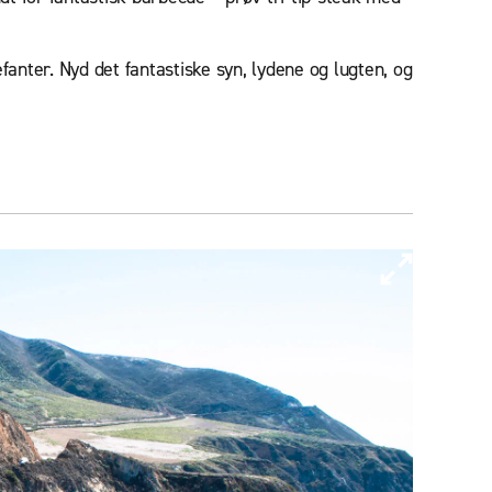
anter. Nyd det fantastiske syn, lydene og lugten, og