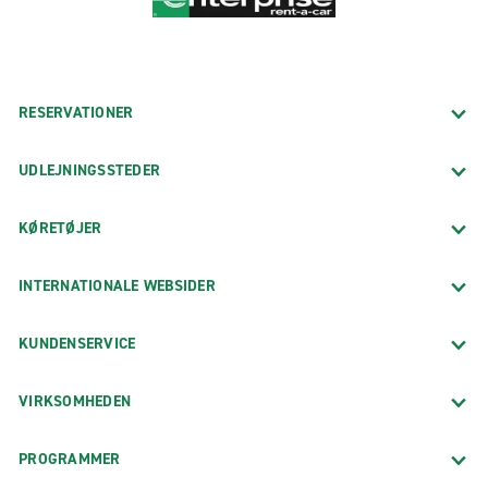
RESERVATIONER
UDLEJNINGSSTEDER
KØRETØJER
INTERNATIONALE WEBSIDER
KUNDENSERVICE
VIRKSOMHEDEN
PROGRAMMER