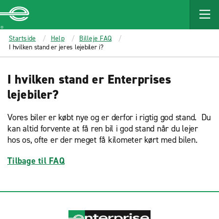
MAIN
CONTENT
Enterprise
Startside
Help
Billeje FAQ
I hvilken stand er jeres lejebiler i?
I hvilken stand er Enterprises
lejebiler?
Vores biler er købt nye og er derfor i rigtig god stand. Du
kan altid forvente at få ren bil i god stand når du lejer
hos os, ofte er der meget få kilometer kørt med bilen.
Tilbage til FAQ