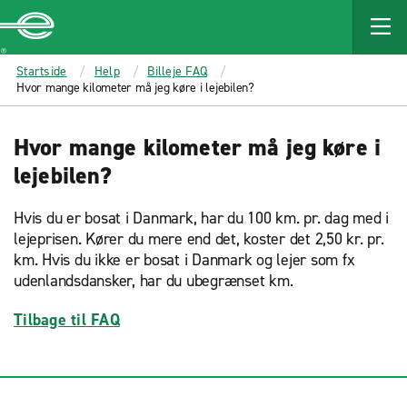
MAIN
CONTENT
Enterprise
Startside
Help
Billeje FAQ
Hvor mange kilometer må jeg køre i lejebilen?
Hvor mange kilometer må jeg køre i
lejebilen?
Hvis du er bosat i Danmark, har du 100 km. pr. dag med i
lejeprisen. Kører du mere end det, koster det 2,50 kr. pr.
km. Hvis du ikke er bosat i Danmark og lejer som fx
udenlandsdansker, har du ubegrænset km.
Tilbage til FAQ