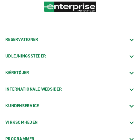
RESERVATIONER
UDLEJNINGSSTEDER
KØRETØJER
INTERNATIONALE WEBSIDER
KUNDENSERVICE
VIRKSOMHEDEN
PROGRAMMER